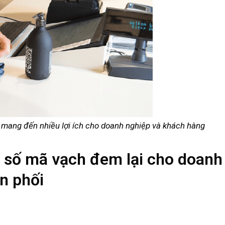
mang đến nhiều lợi ích cho doanh nghiệp và khách hàng
 số mã vạch đem lại cho doanh
n phối
m