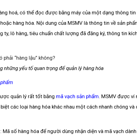
hàng hoá, có thể đọc được bằng máy của một dạng thông tin
m hoặc hàng hóa. Nội dung của MSMV là thông tin về sản ph
ty, lô hàng, tiêu chuẩn chất lượng đã đăng ký, thông tin kíc
g những yếu tố quan trọng để quản lý hàng hóa
n phẩm
được quản lý rất tốt bằng
mã vạch sản phẩm
. MSMV được ví 
 biệt các loại hàng hóa khác nhau một cách nhanh chóng và 
 Mã số hàng hóa để người dùng nhận diện và mã vạch dành