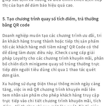
thị của bạn để đảm bảo hiệu quả cao.
5. Tạo chương trình quay số tích điểm, trả thưởng
bằng QR code
Doanh nghiệp muốn tạo các chương trình ưu đãi, tri
ân khách hàng trung thành hoặc tiếp thị sản phẩm
tới các khách hàng mới tiềm năng? QR Code có thể
dễ dàng làm được điều này. iCheck cung cấp giải
pháp Loyalty cho các chương trình khuyến mãi, phân
bổ chiến dịch minigame quay số trúng thưởng trực
tiếp đến người tiêu dùng chỉ qua 1 thao tác quét
đơn giản.
Xu hướng sử dụng Điện thoại thông minh ngày càng
tăng, việc in mã QR chương trình khuyến mãi lên
tem nhãn sản phẩm cho phép khách hàng truy cập
trực tiếp vào chi tiết chương trình khuyến mãi, tích