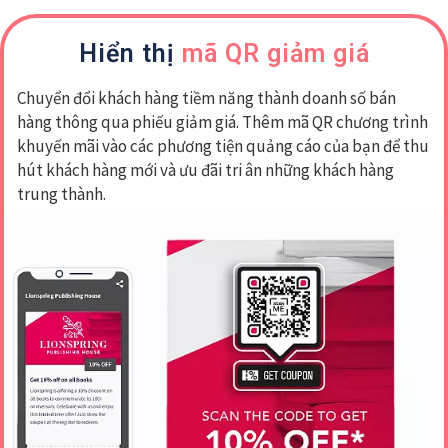
Hiển thị
mã
QR giảm giá
Chuyển đổi khách hàng tiềm năng thành doanh số bán
hàng thông qua phiếu giảm giá. Thêm mã QR chương trình
khuyến mãi vào các phương tiện quảng cáo của bạn để thu
hút khách hàng mới và ưu đãi tri ân những khách hàng
trung thành.