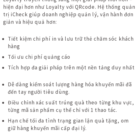
hiện đại hơn như Loyalty với QRcode. Hệ thống quản
trị iCheck giúp doanh nghiệp quản lý, vận hành đơn
giản và hiệu quả hơn:
Tiết kiệm chi phí in và lưu trữ thẻ chăm sóc khách
hàng
Tối ưu chi phí quảng cáo
Tích hợp đa giải pháp trên một nền tảng duy nhất
Dễ dàng kiểm soát lượng hàng hóa khuyến mãi đã
đến tay người tiêu dùng.
Điều chỉnh xác suất trúng quà theo từng khu vực,
từng mã sản phẩm cụ thể chỉ với 1 thao tác.
Hạn chế tối đa tình trạng gian lận quà tặng, om
giữ hàng khuyến mãi cấp đại lý.