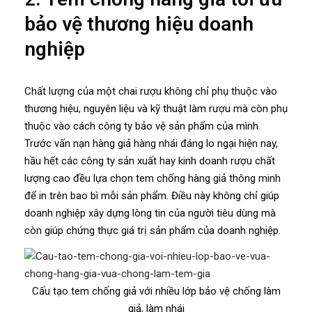
bảo vệ thương hiệu doanh
nghiệp
Chất lượng của một chai rượu không chỉ phụ thuộc vào
thương hiệu, nguyên liệu và kỹ thuật làm rượu mà còn phụ
thuộc vào cách công ty bảo vệ sản phẩm của mình.
Trước vấn nạn hàng giả hàng nhái đáng lo ngại hiện nay,
hầu hết các công ty sản xuất hay kinh doanh rượu chất
lượng cao đều lựa chọn tem chống hàng giả thông minh
để in trên bao bì mỗi sản phẩm. Điều này không chỉ giúp
doanh nghiệp xây dựng lòng tin của người tiêu dùng mà
còn giúp chứng thực giá trị sản phẩm của doanh nghiệp.
Cấu tạo tem chống giả với nhiều lớp bảo vệ chống làm
giả, làm nhái