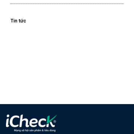
Tin tức