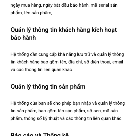
ngày mua hàng, ngày bắt đầu bảo hành, mã serial sản
phẩm, tên sản phẩm,…
Quản lý thông tin khách hàng kích hoạt
bảo hành
Hệ thống cần cung cấp khả năng lưu trữ và quản lý thông
tin khách hàng bao gồm tên, địa chỉ, số điện thoại, email
và các thông tin liên quan khác.
Quản lý thông tin sản phẩm
Hệ thống của bạn sẽ cho phép bạn nhập và quản lý thông
tin sản phẩm, bao gồm tên sản phẩm, số seri, mã sản
phẩm, thông số kỹ thuật và các thông tin liên quan khác.
Báo cáo và Thống kê