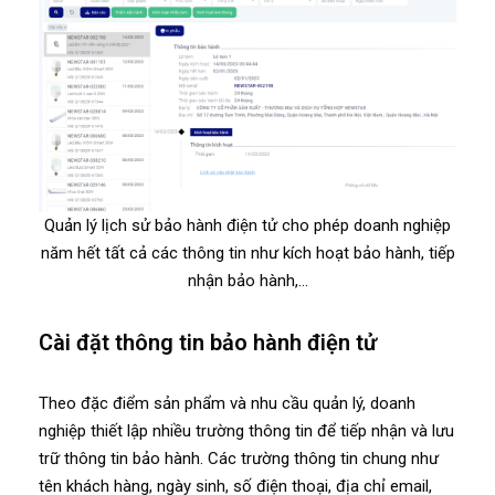
Quản lý lịch sử bảo hành điện tử cho phép doanh nghiệp
năm hết tất cả các thông tin như kích hoạt bảo hành, tiếp
nhận bảo hành,…
Cài đặt thông tin bảo hành điện tử
Theo đặc điểm sản phẩm và nhu cầu quản lý, doanh
nghiệp thiết lập nhiều trường thông tin để tiếp nhận và lưu
trữ thông tin bảo hành. Các trường thông tin chung như
tên khách hàng, ngày sinh, số điện thoại, địa chỉ email,