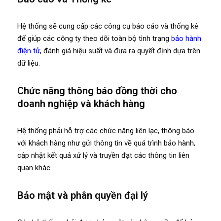
Hệ thống sẽ cung cấp các công cụ báo cáo và thống kê
để giúp các công ty theo dõi toàn bộ tình trạng
bảo hành
điện tử
, đánh giá hiệu suất và đưa ra quyết định dựa trên
dữ liệu.
Chức năng thông báo đồng thời cho
doanh nghiệp và khách hàng
Hệ thống phải hỗ trợ các chức năng liên lạc, thông báo
với khách hàng như gửi thông tin về quá trình bảo hành,
cập nhật kết quả xử lý và truyền đạt các thông tin liên
quan khác.
Bảo mật và phân quyền đại lý