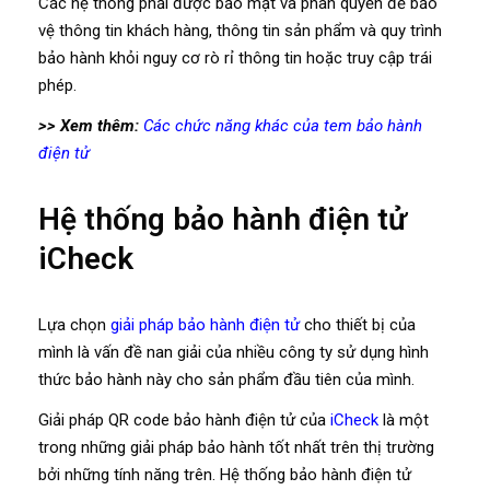
Các hệ thống phải được bảo mật và phân quyền để bảo
vệ thông tin khách hàng, thông tin sản phẩm và quy trình
bảo hành khỏi nguy cơ rò rỉ thông tin hoặc truy cập trái
phép.
>> Xem thêm:
Các chức năng khác của tem bảo hành
điện tử
Hệ thống bảo hành điện tử
iCheck
Lựa chọn
giải pháp bảo hành điện tử
cho thiết bị của
mình là vấn đề nan giải của nhiều công ty sử dụng hình
thức bảo hành này cho sản phẩm đầu tiên của mình.
Giải pháp QR code bảo hành điện tử của
iCheck
là một
trong những giải pháp bảo hành tốt nhất trên thị trường
bởi những tính năng trên. Hệ thống bảo hành điện tử