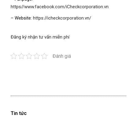
https//www.facebook.com/iCheckcorporation.vn
– Website:
https://icheckcorporation.vn/
Đăng ký nhận tư vấn miễn phí
Đánh giá
Tin tức