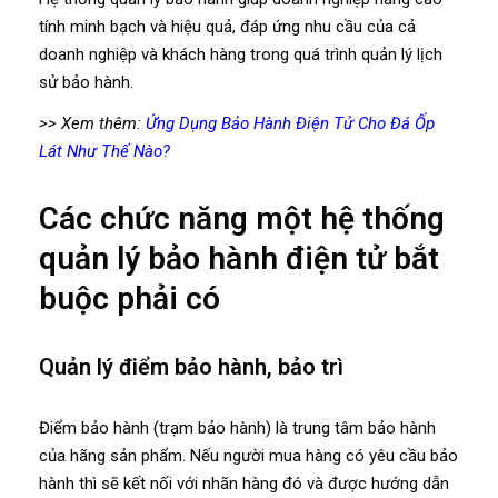
tính minh bạch và hiệu quả, đáp ứng nhu cầu của cả
doanh nghiệp và khách hàng trong quá trình quản lý lịch
sử bảo hành.
>> Xem thêm:
Ứng Dụng Bảo Hành Điện Tử Cho Đá Ốp
Lát Như Thế Nào?
Các chức năng một hệ thống
quản lý bảo hành điện tử bắt
buộc phải có
Quản lý điểm bảo hành, bảo trì
Điểm bảo hành (trạm bảo hành) là trung tâm bảo hành
của hãng sản phẩm. Nếu người mua hàng có yêu cầu bảo
hành thì sẽ kết nối với nhãn hàng đó và được hướng dẫn