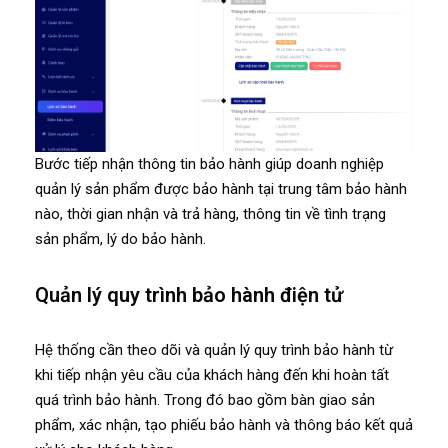
Bước tiếp nhận thông tin bảo hành giúp doanh nghiệp
quản lý sản phẩm được bảo hành tại trung tâm bảo hành
nào, thời gian nhận và trả hàng, thông tin về tình trạng
sản phẩm, lý do bảo hành.
Quản lý quy trình bảo hành điện tử
Hệ thống cần theo dõi và quản lý quy trình bảo hành từ
khi tiếp nhận yêu cầu của khách hàng đến khi hoàn tất
quá trình bảo hành. Trong đó bao gồm bàn giao sản
phẩm, xác nhận, tạo phiếu bảo hành và thông báo kết quả