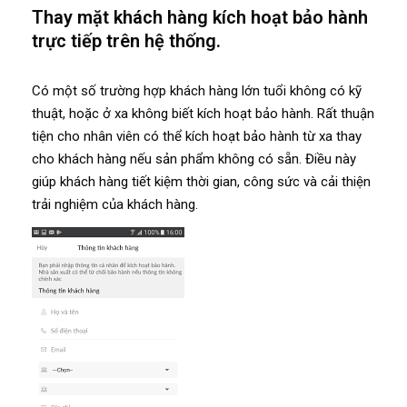
Thay mặt khách hàng kích hoạt bảo hành
trực tiếp trên hệ thống.
Có một số trường hợp khách hàng lớn tuổi không có kỹ
thuật, hoặc ở xa không biết kích hoạt bảo hành. Rất thuận
tiện cho nhân viên có thể kích hoạt bảo hành từ xa thay
cho khách hàng nếu sản phẩm không có sẵn. Điều này
giúp khách hàng tiết kiệm thời gian, công sức và cải thiện
trải nghiệm của khách hàng.