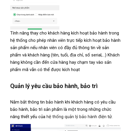
Tính năng thay cho khách hàng kích hoạt bảo hành trong
hệ thống cho phép nhân viên trực tiếp kích hoạt bảo hành
sản phẩm nếu nhân viên có đầy đủ thông tin về sản
phẩm và khách hàng (tên, tuổi, địa chỉ, số serial,…) Khách
hàng không cần đến cửa hàng hay chạm tay vào sản
phẩm mã vẫn có thể được kích hoạt
Quản lý yêu cầu bảo hành, bảo trì
Nắm bắt thông tin bảo hành khi khách hàng có yêu cầu
bảo hành, bảo trì sản phẩm là một trong những chức
năng thiết yếu của
hệ thống quản lý bảo hành điện
tử.