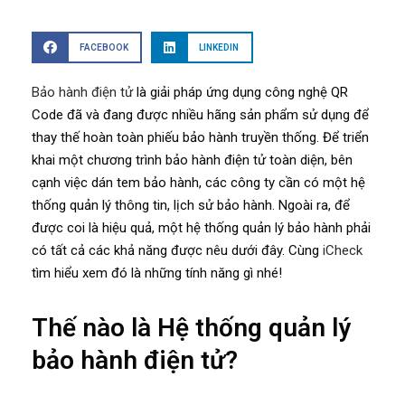
FACEBOOK
LINKEDIN
Bảo hành điện tử
là giải pháp ứng dụng công nghệ QR
Code đã và đang được nhiều hãng sản phẩm sử dụng để
thay thế hoàn toàn phiếu bảo hành truyền thống. Để triển
khai một chương trình bảo hành điện tử toàn diện, bên
cạnh việc dán tem bảo hành, các công ty cần có một hệ
thống quản lý thông tin, lịch sử bảo hành. Ngoài ra, để
được coi là hiệu quả, một hệ thống quản lý bảo hành phải
có tất cả các khả năng được nêu dưới đây. Cùng
iCheck
tìm hiểu xem đó là những tính năng gì nhé!
Thế nào là Hệ thống quản lý
bảo hành điện tử?