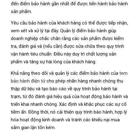
đến điểm bảo hành gần nhất để được tiến hành bảo hành
sản phẩm.
Yêu cầu bảo hành của khách hàng có thể được tiếp nhận,
xem xét và xử lý tại đây. Quản lý điểm bảo hành giúp
doanh nghiệp chắc chắn rằng các sản phẩm được kiểm
tra, đánh giá và (nếu cần) được sửa chữa theo quy trình
vận hành tiêu chuẩn. Điều này duy trì chất lượng sản
phẩm và tăng sự hài lòng của khách hàng.
Khả năng theo dõi và quản lý các điểm bảo hành của
tem
bảo hành điện tử
cho phép nhãn hàng nhanh chóng thu
thập dữ liệu và tạo báo cáo về quy trình bảo hành tại
trạm, từ đó đánh giá hiệu quả của hoạt động bảo hành và
triển khai nhanh chóng. Xác định và khắc phục các sự cố
tiềm ẩn. Đồng thời, nó cải thiện quy trình bảo hành, hợp lý
hóa hoạt động kinh doanh và tránh các khiếu nại mua
sắm gian lận tốn kém.