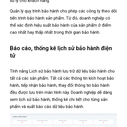
xử lý cho khách hàng.
Quản lý quy trình bảo hành cho phép các công ty theo dõi
tiến trình bảo hành sản phẩm. Từ đó, doanh nghiệp có
thể xác định hiệu suất bảo hành của sản phẩm ở điểm
cao nhất hay thấp nhất trong thời gian bảo hành.
Báo cáo, thống kê lịch sử bảo hành điện
tử
Tính năng Lịch sử bảo hành lưu trữ dữ liệu bảo hành cho
tất cả các sản phẩm. Tất cả các thông tin kích hoạt bảo
hành, tiếp nhận bảo hành, thay đổi thông tin bảo hành
đều được lưu trên màn hình này. Doanh nghiệp dễ dàng
xem lịch sử bảo hành, thống kê chi tiết cho từng sản
phẩm và xuất báo cáo dữ liệu bảo hành.