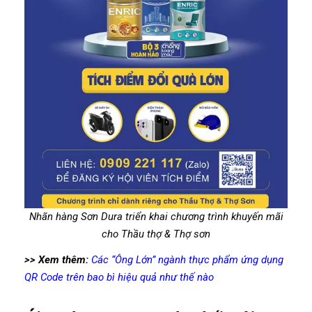
Nhãn hàng Sơn Dura triển khai chương trình khuyến mãi
cho Thầu thợ & Thợ sơn
>> Xem thêm:
Các “Ông Lớn” ngành thực phẩm ứng dụng
QR Code trên bao bì hiệu quả như thế nào