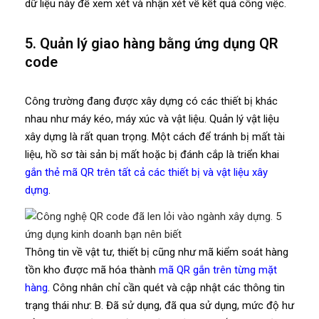
dữ liệu này để xem xét và nhận xét về kết quả công việc.
5. Quản lý giao hàng bằng ứng dụng QR
code
Công trường đang được xây dựng có các thiết bị khác
nhau như máy kéo, máy xúc và vật liệu. Quản lý vật liệu
xây dựng là rất quan trọng. Một cách để tránh bị mất tài
liệu, hồ sơ tài sản bị mất hoặc bị đánh cắp là triển khai
gắn thẻ mã QR trên tất cả các thiết bị và vật liệu xây
dựng
.
Thông tin về vật tư, thiết bị cũng như mã kiểm soát hàng
tồn kho được mã hóa thành
mã QR gắn trên từng mặt
hàng
. Công nhân chỉ cần quét và cập nhật các thông tin
trạng thái như: B. Đã sử dụng, đã qua sử dụng, mức độ hư