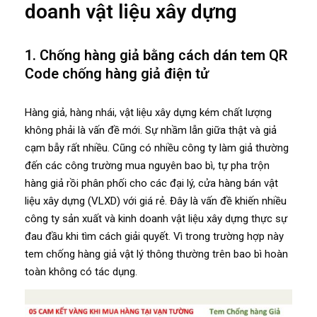
doanh vật liệu xây dựng
1. Chống hàng giả bằng cách dán tem QR
Code chống hàng giả điện tử
Hàng giả, hàng nhái, vật liệu xây dựng kém chất lượng
không phải là vấn đề mới. Sự nhầm lẫn giữa thật và giả
cạm bẫy rất nhiều. Cũng có nhiều công ty làm giả thường
đến các công trường mua nguyên bao bì, tự pha trộn
hàng giả rồi phân phối cho các đại lý, cửa hàng bán vật
liệu xây dựng (VLXD) với giá rẻ. Đây là vấn đề khiến nhiều
công ty sản xuất và kinh doanh vật liệu xây dựng thực sự
đau đầu khi tìm cách giải quyết. Vì trong trường hợp này
tem chống hàng giả vật lý thông thường trên bao bì hoàn
toàn không có tác dụng.