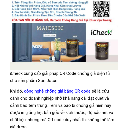
iCheck cung cấp giải pháp QR Code chống giả điện tử
cho sản phẩm Sơn Jotun
Khi đó,
công nghệ chống giả bằng QR code
sẽ là cứu
cánh cho doanh nghiệp nhờ khả năng cài đặt quét và
cảnh báo tem trùng. Tem và bao bì chống giả hiện nay
được in giống hệt bản gốc về kích thước, độ sắc nét và
chất liệu, nhưng mã QR code duy nhất thì không thể làm
giả được.