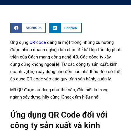
FACEBOOK
LINKEDIN
Ứng dụng
QR code
đang là một trong những xu hướng
được nhiều doanh nghiệp lựa chọn để bắt kịp tốc độ phát
triển của Cách mạng công nghệ 4.0. Các công ty xây
dựng cũng không ngoại lệ. Từ các công ty sản xuất, kinh
doanh vật liệu xây dựng cho đến các nhà thầu đều có thể
áp dụng QR code vào các quy trình vận hành, quản lý.
Mã QR được sử dụng như thế nào, đặc biệt là trong
ngành xây dựng, hãy cùng iCheck tìm hiểu nhé!
Ứng dụng QR Code đối với
công ty sản xuất và kinh