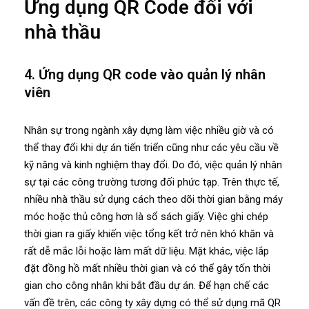
Ứng dụng QR Code đối với
nhà thầu
4. Ứng dụng QR code vào quản lý nhân
viên
Nhân sự trong ngành xây dựng làm việc nhiều giờ và có
thể thay đổi khi dự án tiến triển cũng như các yêu cầu về
kỹ năng và kinh nghiệm thay đổi. Do đó, việc quản lý nhân
sự tại các công trường tương đối phức tạp. Trên thực tế,
nhiều nhà thầu sử dụng cách theo dõi thời gian bằng máy
móc hoặc thủ công hơn là sổ sách giấy. Việc ghi chép
thời gian ra giấy khiến việc tổng kết trở nên khó khăn và
rất dễ mắc lỗi hoặc làm mất dữ liệu. Mặt khác, việc lắp
đặt đồng hồ mất nhiều thời gian và có thể gây tốn thời
gian cho công nhân khi bắt đầu dự án. Để hạn chế các
vấn đề trên, các công ty xây dựng có thể sử dụng mã QR