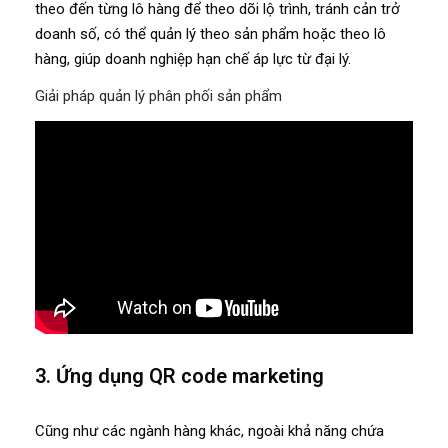
theo đến từng lô hàng để theo dõi lộ trình, tránh cản trở
doanh số, có thể quản lý theo sản phẩm hoặc theo lô
hàng, giúp doanh nghiệp hạn chế áp lực từ đại lý.
Giải pháp quản lý phân phối sản phẩm
3. Ứng dụng QR code marketing
Cũng như các ngành hàng khác, ngoài khả năng chứa