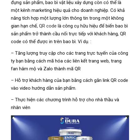
đựng sản phẩm, bao bì vật liệu xây dựng còn có thể là
một kênh marketing hiệu quả cho doanh nghiệp. Có khả
năng tích hợp một lượng lớn thông tin trong một không
gian hạn chế,
QR code
là công cụ hữu hiệu để biến bao bì
sản phẩm trở thành cầu nối trực tiếp với khách hàng, QR
code có thể được in trên bao bì. Ví dụ. :
– Tăng lượng truy cập cho các trang trực tuyến của công
ty bạn bằng cách mã hóa các liên kết trang web, trang
fan hâm mộ và Zalo thành mã QR
– Hỗ trợ khách hàng của bạn bằng cách gắn link QR code
vào video hướng dẫn sản phẩm.
– Thực hiện các chương trình hỗ trợ cho nhà thầu và
nhân viên