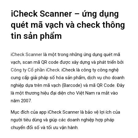
iCheck Scanner – ứng dụng
quét mã vạch và check thông
tin sản phẩm
iCheck Scanner
là một trong những ứng dụng quét mã
vạch, scan mã QR code được xây dựng và phát triển bởi
Công ty Cổ phần iCheck
. iCheck là công ty công nghệ
cung cấp giải pháp số hóa sản phẩm, dịch vụ cho doanh
nghiệp dựa trên mã vạch (Barcode) và mã QR Code. Đây
là một thương hiệu đại diện cho Việt Nam ra mắt vào
năm 2007.
Mục đích của app iCheck Scanner là bảo vệ lợi ích của
người tiêu dùng và giúp các doanh nghiệp hợp pháp
chuyển đổi số và tối ưu vận hành.