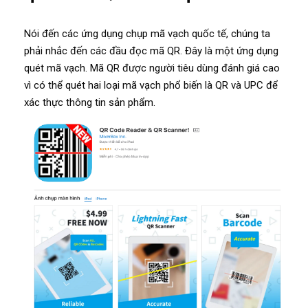
Nói đến các ứng dụng chụp mã vạch quốc tế, chúng ta
phải nhắc đến các đầu đọc mã QR. Đây là một ứng dụng
quét mã vạch. Mã QR được người tiêu dùng đánh giá cao
vì có thể quét hai loại mã vạch phổ biến là QR và UPC để
xác thực thông tin sản phẩm.