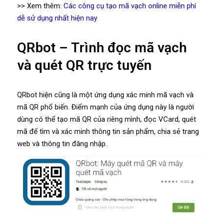
>> Xem thêm:
Các công cụ tạo mã vạch online miễn phí
dễ sử dụng nhất hiện nay
QRbot – Trình đọc mã vạch
và quét QR trực tuyến
QRbot hiện cũng là một ứng dụng xác minh mã vạch và
mã QR phổ biến. Điểm mạnh của ứng dụng này là người
dùng có thể tạo mã QR của riêng mình, đọc VCard, quét
mã để tìm và xác minh thông tin sản phẩm, chia sẻ trang
web và thông tin đăng nhập.