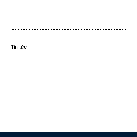
Tin tức