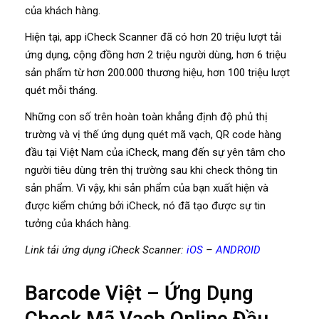
của khách hàng.
Hiện tại, app iCheck Scanner đã có hơn 20 triệu lượt tải
ứng dụng, cộng đồng hơn 2 triệu người dùng, hơn 6 triệu
sản phẩm từ hơn 200.000 thương hiệu, hơn 100 triệu lượt
quét mỗi tháng.
Những con số trên hoàn toàn khẳng định độ phủ thị
trường và vị thế ứng dụng quét mã vạch, QR code hàng
đầu tại Việt Nam của iCheck, mang đến sự yên tâm cho
người tiêu dùng trên thị trường sau khi check thông tin
sản phẩm. Vì vậy, khi sản phẩm của bạn xuất hiện và
được kiểm chứng bởi iCheck, nó đã tạo được sự tin
tưởng của khách hàng.
Link tải ứng dụng iCheck Scanner:
iOS
–
ANDROID
Barcode Việt – Ứng Dụng
Check Mã Vạch Online Đầu