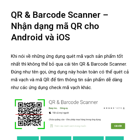
QR & Barcode Scanner –
Nhận dạng mã QR cho
Android và iOS
Khi nói về những ứng dụng quét mã vạch sản phẩm tốt
nhất thì không thể bỏ qua cái tên QR & Barcode Scanner.
Đúng như tên gọi, ứng dụng này hoàn toàn có thể quét cả
mã vạch và mã QR để tìm thông tin sản phẩm dễ dàng
như các ứng dụng check mã vạch khác.