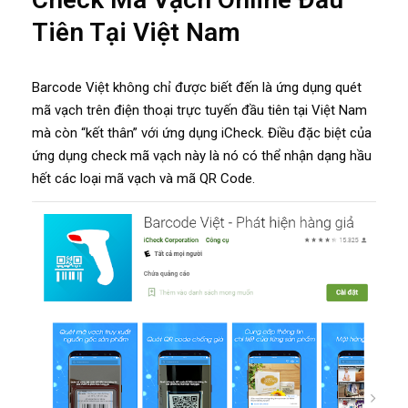
Tiên Tại Việt Nam
Barcode Việt không chỉ được biết đến là ứng dụng quét
mã vạch trên điện thoại trực tuyến đầu tiên tại Việt Nam
mà còn “kết thân” với ứng dụng iCheck. Điều đặc biệt của
ứng dụng check mã vạch này là nó có thể nhận dạng hầu
hết các loại mã vạch và mã QR Code.