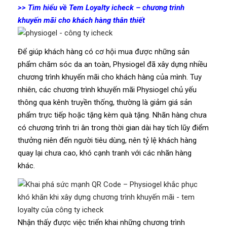
>> Tìm hiểu về Tem Loyalty icheck – chương trình
khuyến mãi cho khách hàng thân thiết
Để giúp khách hàng có cơ hội mua được những sản
phẩm chăm sóc da an toàn, Physiogel đã xây dựng nhiều
chương trình khuyến mãi cho khách hàng của mình. Tuy
nhiên, các chương trình khuyến mãi Physiogel chủ yếu
thông qua kênh truyền thống, thường là giảm giá sản
phẩm trực tiếp hoặc tặng kèm quà tặng. Nhãn hàng chưa
có chương trình tri ân trong thời gian dài hay tích lũy điểm
thưởng niên đến người tiêu dùng, nên tỷ lệ khách hàng
quay lại chưa cao, khó cạnh tranh với các nhãn hàng
khác.
Nhận thấy được việc triển khai những chương trình