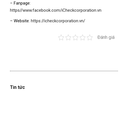
– Fanpage:
https//www.facebook.com/iCheckcorporation.vn
– Website:
https://icheckcorporation.vn/
Đánh giá
Tin tức