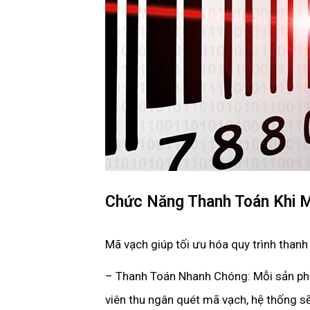
Chức Năng Thanh Toán Khi 
Mã vạch giúp tối ưu hóa quy trình thanh 
– Thanh Toán Nhanh Chóng: Mỗi sản ph
viên thu ngân quét mã vạch, hệ thống sẽ