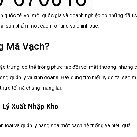
n quốc tế, với mỗi quốc gia và doanh nghiệp có những đầu 
loại sản phẩm một cách rõ ràng và chính xác.
ng Mã Vạch?
ặc trưng, có thể trông phức tạp đối với mắt thường, nhưng 
trong quản lý và kinh doanh. Hãy cùng tìm hiểu lý do tại sao m
 thực tế mà chúng mang lại.
 Lý Xuất Nhập Kho
 loại và quản lý hàng hóa một cách hệ thống và hiệu quả: