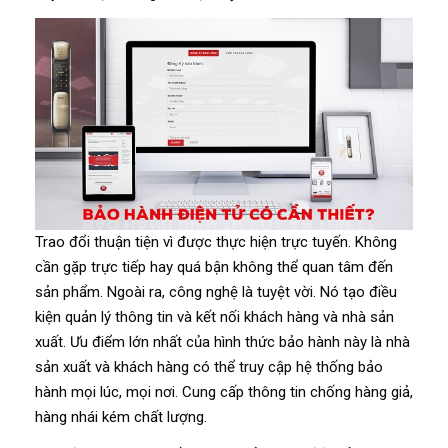
Trao đổi thuận tiện vì được thực hiện trực tuyến. Không
cần gặp trực tiếp hay quá bận không thể quan tâm đến
sản phẩm. Ngoài ra, công nghệ là tuyệt vời. Nó tạo điều
kiện quản lý thông tin và kết nối khách hàng và nhà sản
xuất. Ưu điểm lớn nhất của hình thức bảo hành này là nhà
sản xuất và khách hàng có thể truy cập hệ thống bảo
hành mọi lúc, mọi nơi. Cung cấp thông tin chống hàng giả,
hàng nhái kém chất lượng.