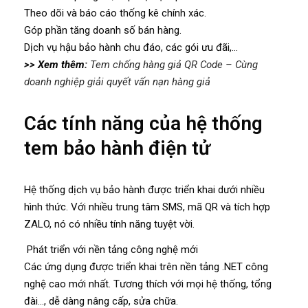
Theo dõi và báo cáo thống kê chính xác.
Góp phần tăng doanh số bán hàng.
Dịch vụ hậu bảo hành chu đáo, các gói ưu đãi,…
>> Xem thêm:
Tem chống hàng giả QR Code – Cùng
doanh nghiệp giải quyết vấn nạn hàng giả
Các tính năng của hệ thống
tem bảo hành điện tử
Hệ thống dịch vụ bảo hành được triển khai dưới nhiều
hình thức. Với nhiều trung tâm SMS, mã QR và tích hợp
ZALO, nó có nhiều tính năng tuyệt vời.
Phát triển với nền tảng công nghệ mới
Các ứng dụng được triển khai trên nền tảng .NET công
nghệ cao mới nhất. Tương thích với mọi hệ thống, tổng
đài…, dễ dàng nâng cấp, sửa chữa.