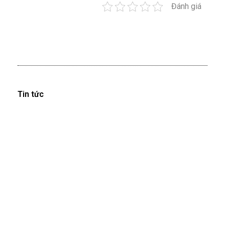
Đánh giá
Tin tức