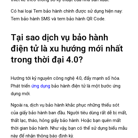
Có hai loại Tem bảo hành chính được sử dụng hiện nay:
Tem bảo hành SMS và tem bảo hành QR Code.
Tại sao dịch vụ bảo hành
điện tử là xu hướng mới nhất
trong thời đại 4.0?
Hướng tới kỷ nguyên công nghệ 4.0, đẩy mạnh số hóa.
Phát triển
ứng dụng
bảo hành điện tử là một bước ứng
dụng mới.
Ngoài ra, dịch vụ bảo hành khắc phục những thiếu sót
của giấy bảo hành ban đầu. Người tiêu dùng rất dễ bị mất,
thất lạc, tháo, hỏng giấy bảo hành. Hoặc bạn quên mất
thời gian bảo hành. Như vậy, bạn có thể sử dụng biểu mẫu
này để nhận thông báo định kỳ.