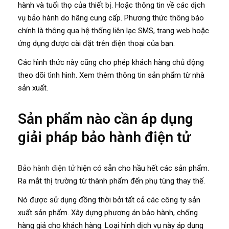
hành và tuổi thọ của thiết bị. Hoặc thông tin về các dịch
vụ bảo hành do hãng cung cấp. Phương thức thông báo
chính là thông qua hệ thống liên lạc SMS, trang web hoặc
ứng dụng được cài đặt trên điện thoại của bạn.
Các hình thức này cũng cho phép khách hàng chủ động
theo dõi tình hình. Xem thêm thông tin sản phẩm từ nhà
sản xuất.
Sản phẩm nào cần áp dụng
giải pháp bảo hành điện tử
Bảo hành điện tử
hiện có sẵn cho hầu hết các sản phẩm.
Ra mắt thị trường từ thành phẩm đến phụ tùng thay thế.
Nó được sử dụng đồng thời bởi tất cả các công ty sản
xuất sản phẩm. Xây dựng phương án bảo hành, chống
hàng giả cho khách hàng. Loại hình dịch vụ này áp dụng