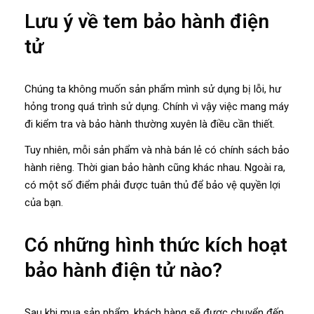
Lưu ý về tem bảo hành điện
tử
Chúng ta không muốn sản phẩm mình sử dụng bị lỗi, hư
hỏng trong quá trình sử dụng. Chính vì vậy việc mang máy
đi kiểm tra và bảo hành thường xuyên là điều cần thiết.
Tuy nhiên, mỗi sản phẩm và nhà bán lẻ có chính sách bảo
hành riêng. Thời gian bảo hành cũng khác nhau. Ngoài ra,
có một số điểm phải được tuân thủ để bảo vệ quyền lợi
của bạn.
Có những hình thức kích hoạt
bảo hành điện tử nào?
Sau khi mua sản phẩm, khách hàng sẽ được chuyển đến