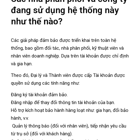
đang sử dụng hệ thống này
như thế nào?
Các giải pháp đảm bảo được triển khai trên toàn hệ
thống, bao gồm đối tác, nhà phân phối, kỹ thuật viên và
nhân viên doanh nghiệp. Dựa trên tài khoản được chỉ định
và gia hạn.
Theo đó, Đại lý và Thành viên được cấp Tài khoản được
quyền sử dụng các tính năng như:
Đăng ký tài khoản đảm bảo.
Đăng nhập để thay đổi thông tin tài khoản của bạn.
Hỗ trợ kích hoạt bảo hành hàng loạt như: gia hạn, đổi bảo
hành, v.v.
Quản lý thông báo (đối với nhân viên), tiếp nhận yêu cầu
từ trụ sở (đối với khách hàng).