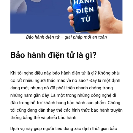
Bảo hành điện tử – giải pháp mới an toàn
Bảo hành điện tử là gì?
Khi tôi nghe điều này, bảo hành điện tử là gì? Không phải
có rất nhiều người thắc mắc về nó sao? Đây là một định
dạng mới, nhưng nó đã phát triển nhanh chóng trong
những năm gần đây. Là một trong những công nghệ đi
đầu trong hỗ trợ khách hàng bảo hành sản phẩm. Chúng
tôi cũng đang dần thay thế các hình thức bảo hành truyền
thống bằng thẻ và phiếu bảo hành.
Dịch vụ này giúp người tiêu dùng xác định thời gian bảo