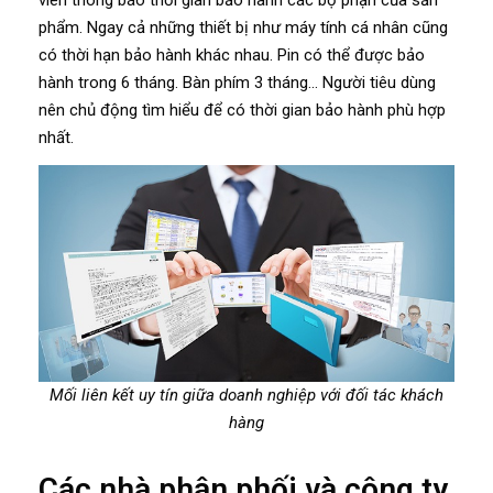
phẩm. Ngay cả những thiết bị như máy tính cá nhân cũng
có thời hạn bảo hành khác nhau. Pin có thể được bảo
hành trong 6 tháng. Bàn phím 3 tháng… Người tiêu dùng
nên chủ động tìm hiểu để có thời gian bảo hành phù hợp
nhất.
Mối liên kết uy tín giữa doanh nghiệp với đối tác khách
hàng
Các nhà phân phối và công ty