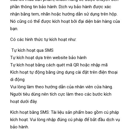
phần thông tin bảo hành. Dịch vụ bảo hành được xác
nhận bằng tem, nhãn hoặc hướng dẫn sử dụng trên hộp.
Nó cũng có thể được kích hoạt bởi đại diện bán hàng của
bạn.
Có các hình thức tự kích hoạt như:
Tự kích hoạt qua SMS
Tự kích hoạt dựa trên website bảo hành
Tự kích hoạt bằng cách quét mã QR hoặc nhập mã
Kích hoạt tự động bằng ứng dụng cài đặt trên điện thoại
di động
Vui lòng làm theo hướng dẫn của nhân viên cửa hàng.
Người tiêu dùng nên tích cực làm theo các bước kích
hoạt dưới đây.
Kích hoạt bằng SMS: Tài liệu sản phẩm bao gồm cú pháp
kích hoạt. Vui lòng nhập đúng cú pháp để bắt đầu dịch vụ
bảo hành.